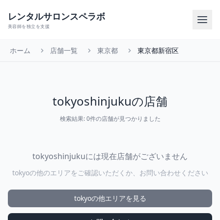
レンタルサロンスペラボ
美容師を独立を支援
ホーム
店舗一覧
東京都
東京都新宿区
tokyoshinjukuの店舗
検索結果: 0件の店舗が見つかりました
tokyoshinjukuには現在店舗がございません
tokyoの他のエリアをご確認いただくか、お問い合わせください
tokyoの他エリアを見る