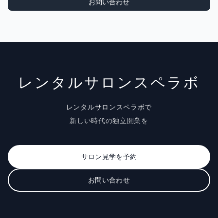
お問い合わせ
レンタルサロンスペラボ
レンタルサロンスペラボで
新しい時代の独立開業を
サロン見学を予約
お問い合わせ