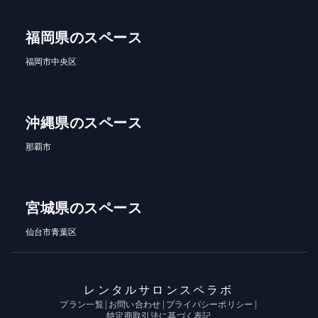
福岡県のスペース
福岡市中央区
沖縄県のスペース
那覇市
宮城県のスペース
仙台市青葉区
レンタルサロンスペラボ
プラン一覧
|
お問い合わせ
|
プライバシーポリシー
|
特定商取引法に基づく表記