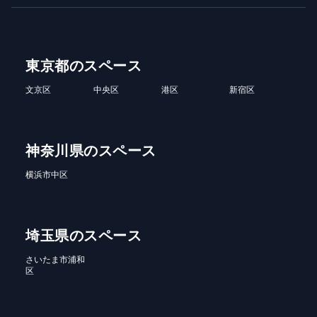
東京都のスペース
文京区
中央区
港区
新宿区
神奈川県のスペース
横浜市中区
埼玉県のスペース
さいたま市浦和
区