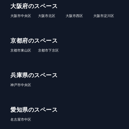
大阪府のスペース
大阪市中央区
大阪市北区
大阪市西区
大阪市淀川区
京都府のスペース
京都市東山区
京都市下京区
兵庫県のスペース
神戸市中央区
愛知県のスペース
名古屋市中区