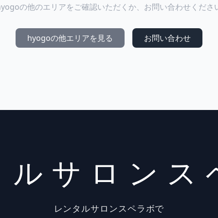
hyogoの他のエリアをご確認いただくか、お問い合わせくださ
hyogoの他エリアを見る
お問い合わせ
タルサロンス
レンタルサロンスペラボで