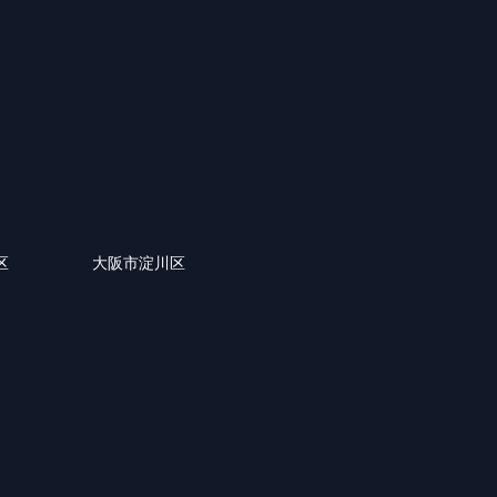
区
大阪市淀川区