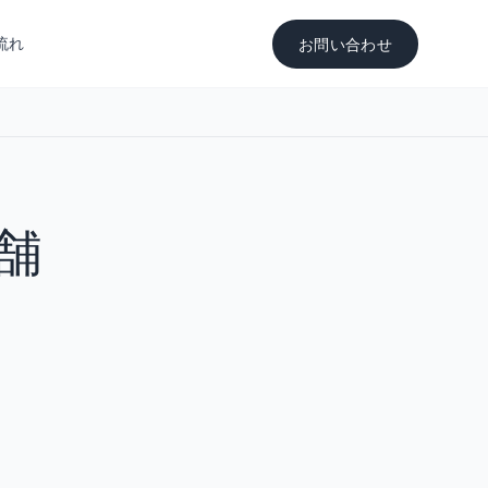
流れ
お問い合わせ
店舗