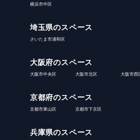
横浜市中区
埼玉県のスペース
さいたま市浦和区
大阪府のスペース
大阪市中央区
大阪市北区
大阪市西
京都府のスペース
京都市東山区
京都市下京区
兵庫県のスペース