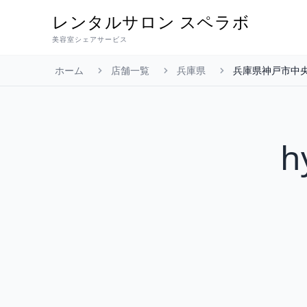
レンタルサロン
スペラボ
美容室シェアサービス
ホーム
店舗一覧
兵庫県
兵庫県神戸市中
h