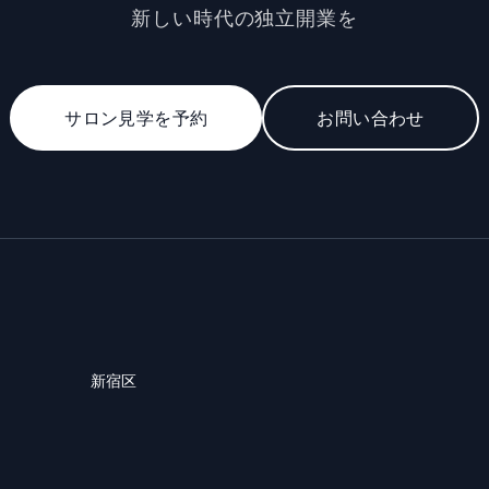
新しい時代の独立開業を
サロン見学を予約
お問い合わせ
新宿区