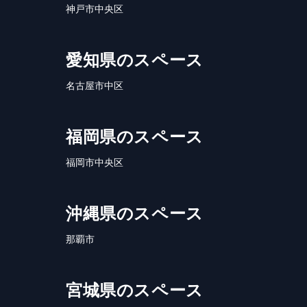
神戸市中央区
愛知県のスペース
名古屋市中区
福岡県のスペース
福岡市中央区
沖縄県のスペース
那覇市
宮城県のスペース