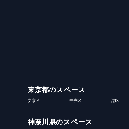
東京都のスペース
文京区
中央区
港区
神奈川県のスペース